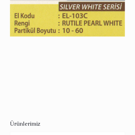
Ürünlerimiz