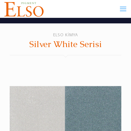
ELSO KİMYA
Silver White Serisi