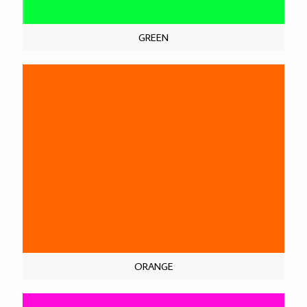
GREEN
ORANGE