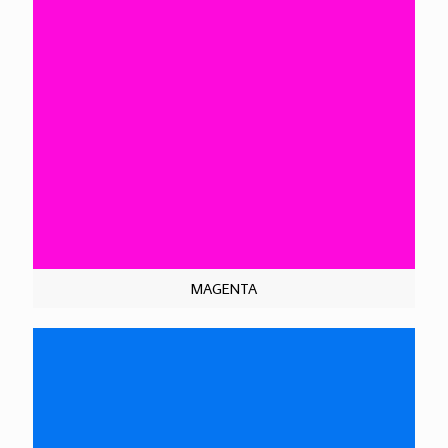
MAGENTA