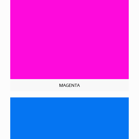
MAGENTA