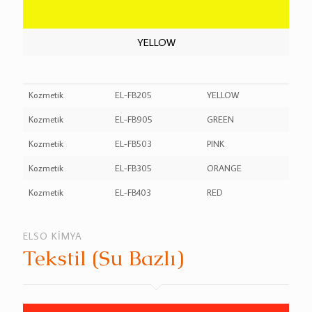
YELLOW
Kozmetik
EL-FB205
YELLOW
Kozmetik
EL-FB905
GREEN
Kozmetik
EL-FB503
PINK
Kozmetik
EL-FB305
ORANGE
Kozmetik
EL-FB403
RED
ELSO KİMYA
Tekstil (Su Bazlı)