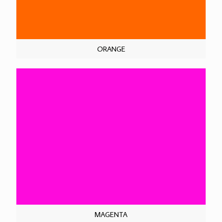
ORANGE
MAGENTA