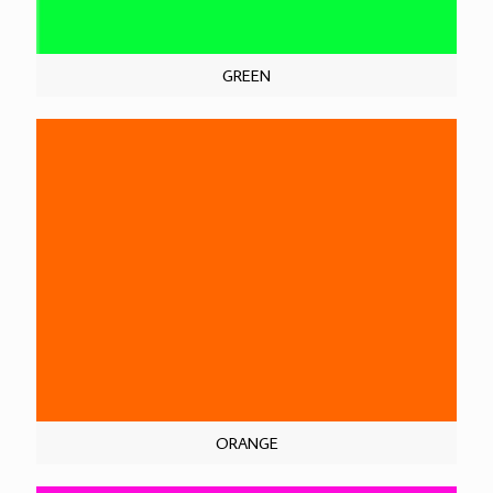
GREEN
ORANGE