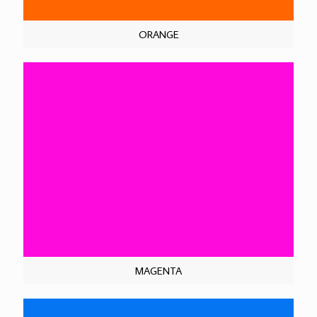
ORANGE
MAGENTA