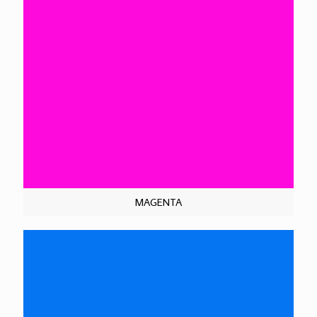
MAGENTA