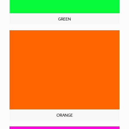
GREEN
ORANGE