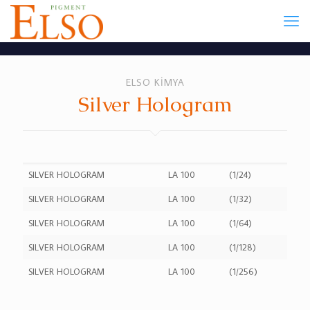
ELSO KİMYA
Silver Hologram
SILVER HOLOGRAM
LA 100
(1/24)
SILVER HOLOGRAM
LA 100
(1/32)
SILVER HOLOGRAM
LA 100
(1/64)
SILVER HOLOGRAM
LA 100
(1/128)
SILVER HOLOGRAM
LA 100
(1/256)