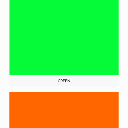
GREEN