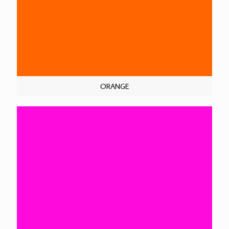
ORANGE