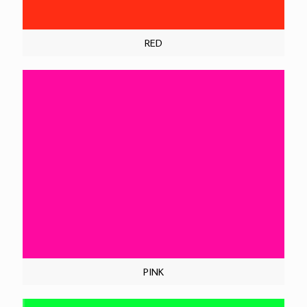
RED
PINK