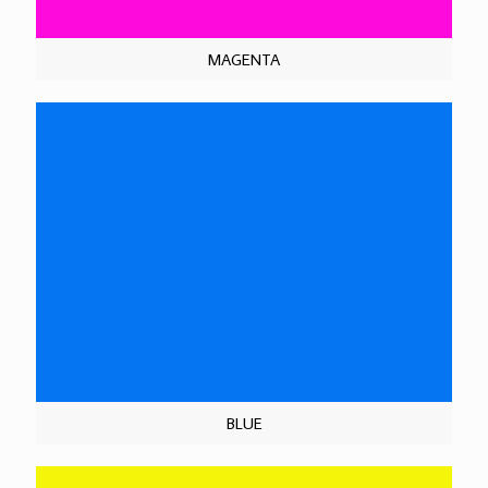
MAGENTA
BLUE